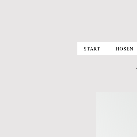
START
HOSEN